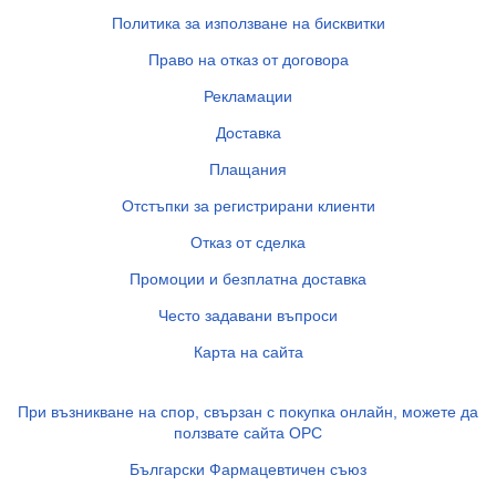
Политика за използване на бисквитки
Право на отказ от договора
Рекламации
Доставка
Плащания
Отстъпки за регистрирани клиенти
Отказ от сделка
Промоции и безплатна доставка
Често задавани въпроси
Карта на сайта
При възникване на спор, свързан с покупка онлайн, можете да
ползвате сайта ОРС
Български Фармацевтичен съюз