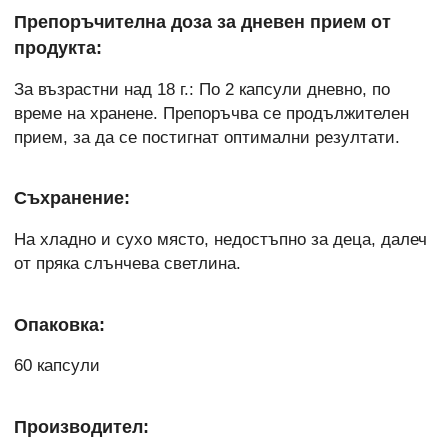
Препоръчителна доза за дневен прием от
продукта:
За възрастни над 18 г.: По 2 капсули дневно, по
време на хранене. Препоръчва се продължителен
прием, за да се постигнат оптимални резултати.
Съхранение:
На хладно и сухо място, недостъпно за деца, далеч
от пряка слънчева светлина.
Опаковка:
60 капсули
Производител: