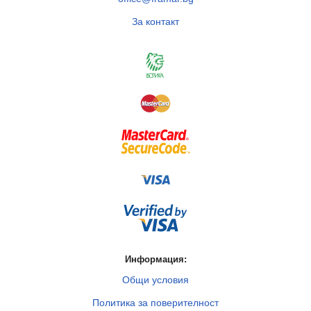
За контакт
Информация:
Общи условия
Политика за поверителност