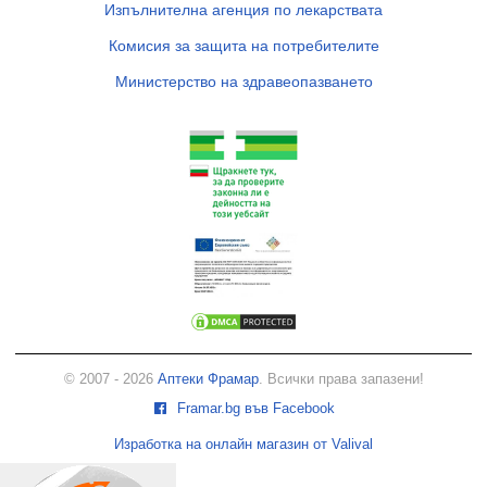
Изпълнителна агенция по лекарствата
Комисия за защита на потребителите
Министерство на здравеопазването
© 2007 - 2026
Аптеки Фрамар
. Всички права запазени!
Framar.bg във Facebook
Изработка на онлайн магазин от Valival