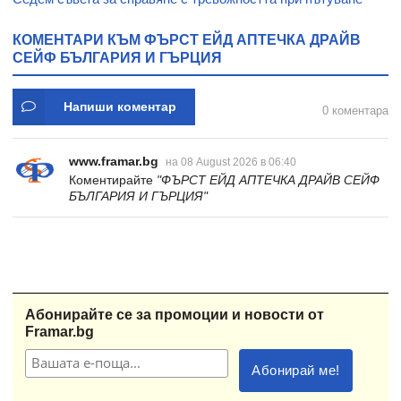
КОМЕНТАРИ КЪМ ФЪРСТ ЕЙД АПТЕЧКА ДРАЙВ
СЕЙФ БЪЛГАРИЯ И ГЪРЦИЯ
Напиши коментар
0 коментара
www.framar.bg
на 08 August 2026 в 06:40
Коментирайте
"ФЪРСТ ЕЙД АПТЕЧКА ДРАЙВ СЕЙФ
БЪЛГАРИЯ И ГЪРЦИЯ"
Абонирайте се за промоции и новости от
Framar.bg