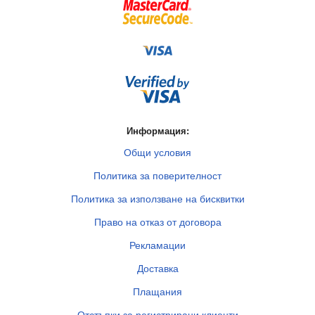
Информация:
Общи условия
Политика за поверителност
Политика за използване на бисквитки
Право на отказ от договора
Рекламации
Доставка
Плащания
Отстъпки за регистрирани клиенти