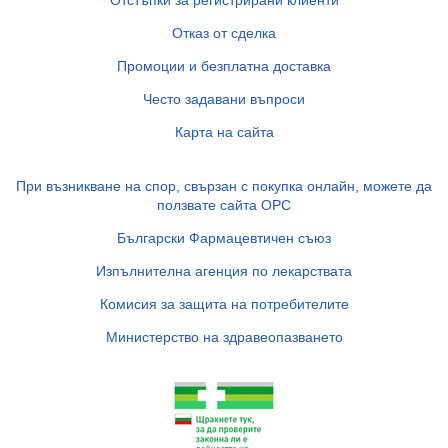
Отказ от сделка
Промоции и безплатна доставка
Често задавани въпроси
Карта на сайта
При възникване на спор, свързан с покупка онлайн, можете да
ползвате сайта ОРС
Български Фармацевтичен съюз
Изпълнителна агенция по лекарствата
Комисия за защита на потребителите
Министерство на здравеопазването