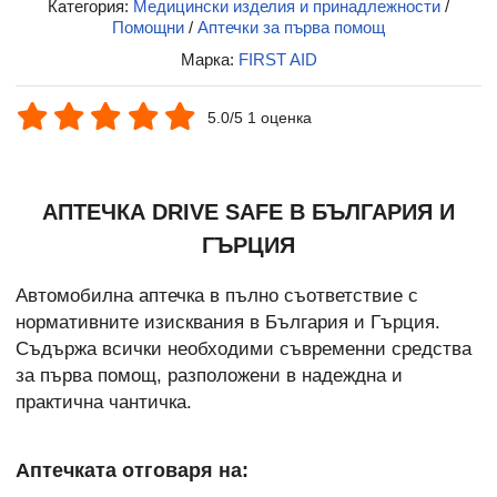
Категория:
Медицински изделия и принадлежности
/
Помощни
/
Аптечки за първа помощ
Марка:
FIRST AID
5.0/5 1 оценка
АПТЕЧКА DRIVE SAFE В БЪЛГАРИЯ И
ГЪРЦИЯ
Автомобилна аптечка в пълно съответствие с
нормативните изисквания в България и Гърция.
Съдържа всички необходими съвременни средства
за първа помощ, разположени в надеждна и
практична чантичка.
Аптечката отговаря на: