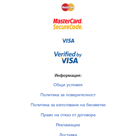
Информация:
Общи условия
Политика за поверителност
Политика за използване на бисквитки
Право на отказ от договора
Рекламации
Доставка