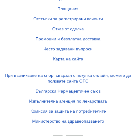
Плащания
Отстъпки за регистрирани клиенти
Отказ от сделка
Промоции и безплатна доставка
Често задавани въпроси
Карта на сайта
При възникване на спор, свързан с покупка онлайн, можете да
ползвате сайта ОРС
Български Фармацевтичен съюз
Изпълнителна агенция по лекарствата
Комисия за защита на потребителите
Министерство на здравеопазването