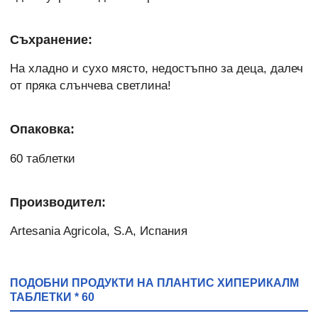
Съхранение:
На хладно и сухо място, недостъпно за деца, далеч
от пряка слънчева светлина!
Опаковка:
60 таблетки
Производител:
Artesania Agricola, S.A, Испания
ПОДОБНИ ПРОДУКТИ НА ПЛАНТИС ХИПЕРИКАЛМ
ТАБЛЕТКИ * 60