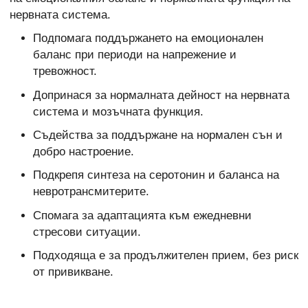
нервната система.
Подпомага поддържането на емоционален
баланс при периоди на напрежение и
тревожност.
Допринася за нормалната дейност на нервната
система и мозъчната функция.
Съдейства за поддържане на нормален сън и
добро настроение.
Подкрепя синтеза на серотонин и баланса на
невротрансмитерите.
Спомага за адаптацията към ежедневни
стресови ситуации.
Подходяща е за продължителен прием, без риск
от привикване.