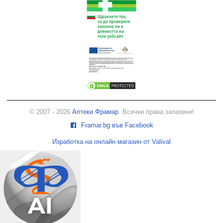
© 2007 - 2026
Аптеки Фрамар
. Всички права запазени!
Framar.bg във Facebook
Изработка на онлайн магазин от Valival