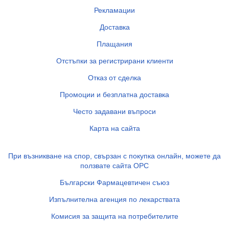
Рекламации
Доставка
Плащания
Отстъпки за регистрирани клиенти
Отказ от сделка
Промоции и безплатна доставка
Често задавани въпроси
Карта на сайта
При възникване на спор, свързан с покупка онлайн, можете да
ползвате сайта ОРС
Български Фармацевтичен съюз
Изпълнителна агенция по лекарствата
Комисия за защита на потребителите