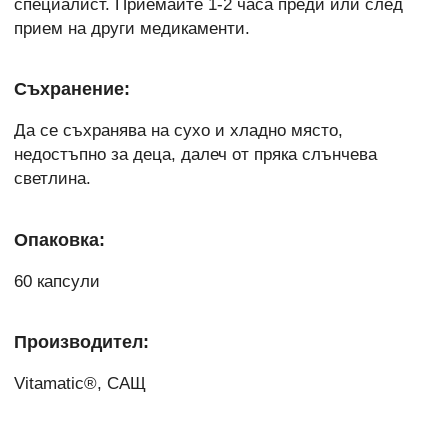
специалист. Приемайте 1-2 часа преди или след
прием на други медикаменти.
Съхранение:
Да се съхранява на сухо и хладно място,
недостъпно за деца, далеч от пряка слънчева
светлина.
Опаковка:
60 капсули
Производител:
Vitamatic®, САЩ