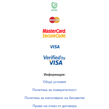
Информация:
Общи условия
Политика за поверителност
Политика за използване на бисквитки
Право на отказ от договора