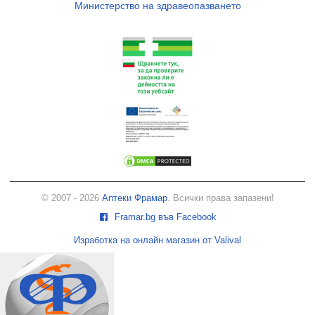
Министерство на здравеопазването
© 2007 - 2026
Аптеки Фрамар
. Всички права запазени!
Framar.bg във Facebook
Изработка на онлайн магазин от Valival