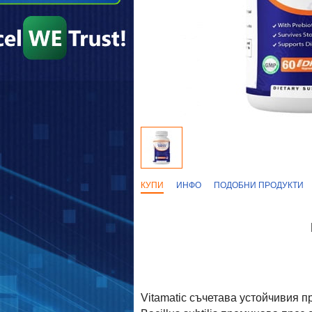
КУПИ
ИНФО
ПОДОБНИ ПРОДУКТИ
Vitamatic съчетава устойчивия п