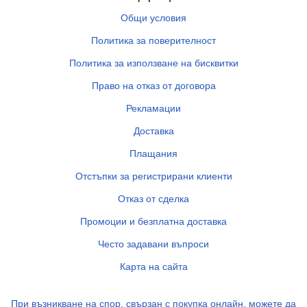
Общи условия
Политика за поверителност
Политика за използване на бисквитки
Право на отказ от договора
Рекламации
Доставка
Плащания
Отстъпки за регистрирани клиенти
Отказ от сделка
Промоции и безплатна доставка
Често задавани въпроси
Карта на сайта
При възникване на спор, свързан с покупка онлайн, можете да