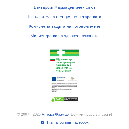
Български Фармацевтичен съюз
Изпълнителна агенция по лекарствата
Комисия за защита на потребителите
Министерство на здравеопазването
© 2007 - 2026
Аптеки Фрамар
. Всички права запазени!
Framar.bg във Facebook