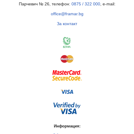
Парчевич № 26, телефон:
0875 / 322 000
, e-mail:
office@framar.bg
За контакт
Информация: