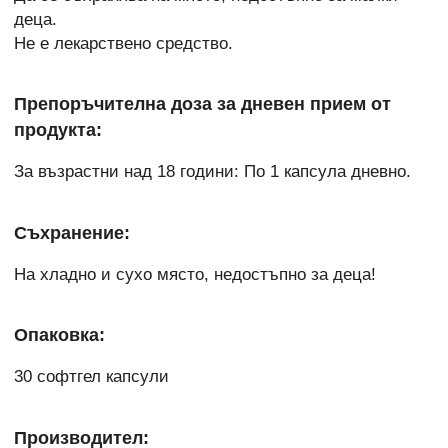
деца.
Не е лекарствено средство.
Препоръчителна доза за дневен прием от
продукта:
За възрастни над 18 години: По 1 капсула дневно.
Съхранение:
На хладно и сухо място, недостъпно за деца!
Опаковка:
30 софтгел капсули
Производител: