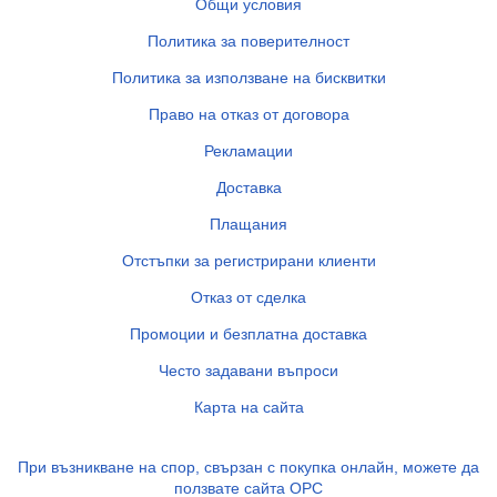
Общи условия
Политика за поверителност
Политика за използване на бисквитки
Право на отказ от договора
Рекламации
Доставка
Плащания
Отстъпки за регистрирани клиенти
Отказ от сделка
Промоции и безплатна доставка
Често задавани въпроси
Карта на сайта
При възникване на спор, свързан с покупка онлайн, можете да
ползвате сайта ОРС