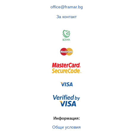
office@framar.bg
За контакт
Информация:
Общи условия