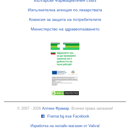
Български Фармацевтичен съюз
Изпълнителна агенция по лекарствата
Комисия за защита на потребителите
Министерство на здравеопазването
© 2007 - 2026
Аптеки Фрамар
. Всички права запазени!
Framar.bg във Facebook
Изработка на онлайн магазин от Valival