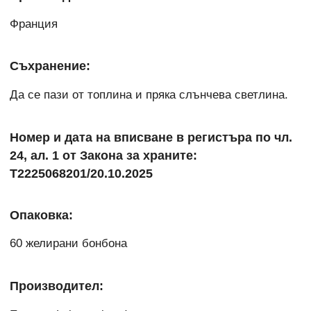
Франция
Съхранение:
Да се пази от топлина и пряка слънчева светлина.
Номер и дата на вписване в регистъра по чл.
24, ал. 1 от Закона за храните:
Т2225068201/20.10.2025
Опаковка:
60 желирани бонбона
Производител: