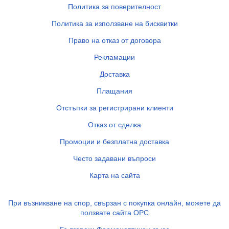
Политика за поверителност
Политика за използване на бисквитки
Право на отказ от договора
Рекламации
Доставка
Плащания
Отстъпки за регистрирани клиенти
Отказ от сделка
Промоции и безплатна доставка
Често задавани въпроси
Карта на сайта
При възникване на спор, свързан с покупка онлайн, можете да
ползвате сайта ОРС