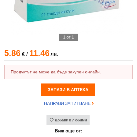
1 от 1
5.86
11.46
€
/
лв.
Продуктът не може да бъде закупен онлайн.
ЗАПАЗИ В АПТЕКА
НАПРАВИ ЗАПИТВАНЕ
Добави в любими
Виж още от: