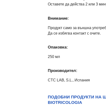
Оставете да действа 2 или 3 мин
Внимание:
Продукт само за външна употреб
Да се избягва контакт с очите.
Опаковка:
250 мл
Производител:
CTC LAB, S.L., Испания
ПОДОБНИ ПРОДУКТИ НА Ш
BIOTRICOLOGIA