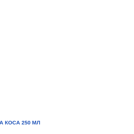
 КОСА 250 МЛ