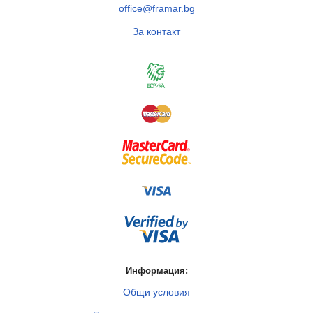
office@framar.bg
За контакт
Информация:
Общи условия