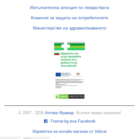
Изпълнителна агенция по лекарствата
Комисия за защита на потребителите
Министерство на здравеопазването
© 2007 - 2026
Аптеки Фрамар
. Всички права запазени!
Framar.bg във Facebook
Изработка на онлайн магазин от Valival