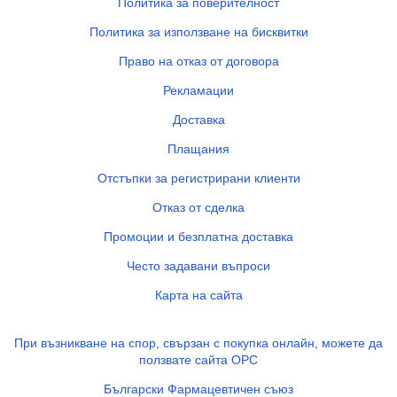
Политика за поверителност
Политика за използване на бисквитки
Право на отказ от договора
Рекламации
Доставка
Плащания
Отстъпки за регистрирани клиенти
Отказ от сделка
Промоции и безплатна доставка
Често задавани въпроси
Карта на сайта
При възникване на спор, свързан с покупка онлайн, можете да
ползвате сайта ОРС
Български Фармацевтичен съюз