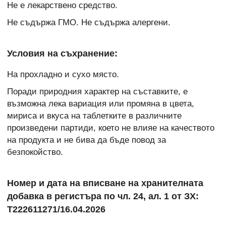
Не е лекарствено средство.
Не съдържа ГМО. Не съдържа алергени.
Условия на съхранение:
На прохладно и сухо място.
Поради природния характер на съставките, е
възможна лека вариация или промяна в цвета,
мириса и вкуса на таблетките в различните
произведени партиди, което не влияе на качеството
на продукта и не бива да бъде повод за
безпокойство.
Номер и дата на вписване на хранителната
добавка в регистъра по чл. 24, ал. 1 от ЗХ:
T222611271/16.04.2026