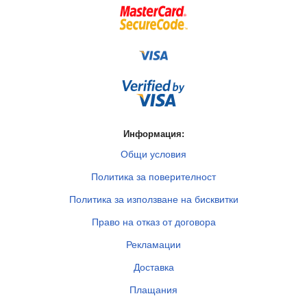
Информация:
Общи условия
Политика за поверителност
Политика за използване на бисквитки
Право на отказ от договора
Рекламации
Доставка
Плащания