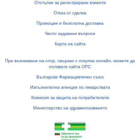
Отстъпки за регистрирани клиенти
Отказ от сделка
Промоции и безплатна доставка
Често задавани въпроси
Карта на сайта
При възникване на спор, свързан с покупка онлайн, можете да
ползвате сайта ОРС
Български Фармацевтичен съюз
Изпълнителна агенция по лекарствата
Комисия за защита на потребителите
Министерство на здравеопазването