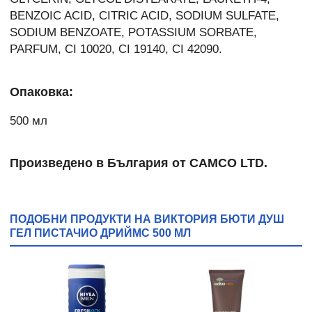
BENZOIC ACID, CITRIC ACID, SODIUM SULFATE,
SODIUM BENZOATE, POTASSIUM SORBATE,
PARFUM, CI 10020, CI 19140, CI 42090.
Опаковка:
500 мл
Произведено в България от CAMCO LTD.
ПОДОБНИ ПРОДУКТИ НА ВИКТОРИЯ БЮТИ ДУШ
ГЕЛ ПИСТАЧИО ДРИЙМС 500 МЛ