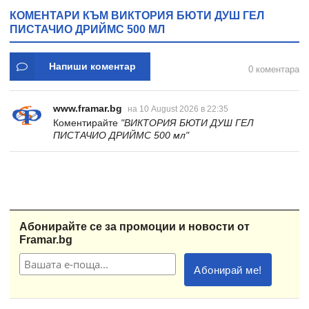
КОМЕНТАРИ КЪМ ВИКТОРИЯ БЮТИ ДУШ ГЕЛ
ПИСТАЧИО ДРИЙМС 500 МЛ
Напиши коментар
0 коментара
www.framar.bg
на 10 August 2026 в 22:35
Коментирайте
"ВИКТОРИЯ БЮТИ ДУШ ГЕЛ
ПИСТАЧИО ДРИЙМС 500 мл"
Абонирайте се за промоции и новости от
Framar.bg