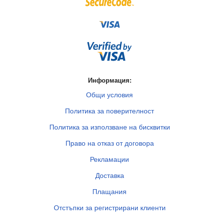
Информация:
Общи условия
Политика за поверителност
Политика за използване на бисквитки
Право на отказ от договора
Рекламации
Доставка
Плащания
Отстъпки за регистрирани клиенти