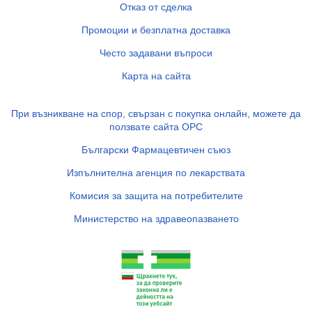
Отказ от сделка
Промоции и безплатна доставка
Често задавани въпроси
Карта на сайта
При възникване на спор, свързан с покупка онлайн, можете да
ползвате сайта ОРС
Български Фармацевтичен съюз
Изпълнителна агенция по лекарствата
Комисия за защита на потребителите
Министерство на здравеопазването