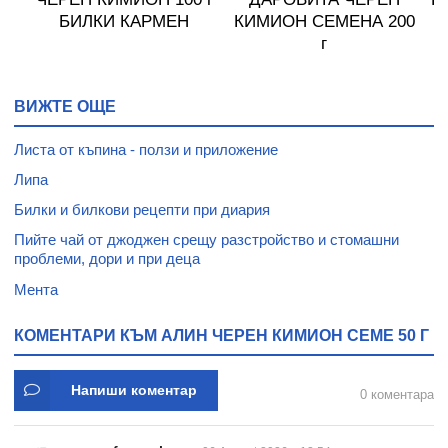
БИЛКИ КАРМЕН
КИМИОН СЕМЕНА 200
г
ВИЖТЕ ОЩЕ
Листа от къпина - ползи и приложение
Липа
Билки и билкови рецепти при диария
Пийте чай от джоджен срещу разстройство и стомашни
проблеми, дори и при деца
Мента
КОМЕНТАРИ КЪМ АЛИН ЧЕРЕН КИМИОН СЕМЕ 50 Г
Напиши коментар
0 коментара