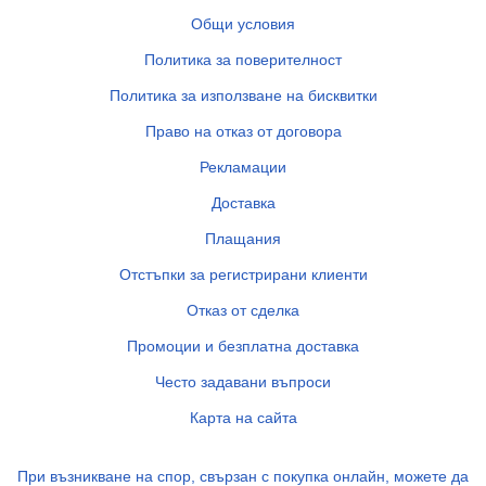
Общи условия
Политика за поверителност
Политика за използване на бисквитки
Право на отказ от договора
Рекламации
Доставка
Плащания
Отстъпки за регистрирани клиенти
Отказ от сделка
Промоции и безплатна доставка
Често задавани въпроси
Карта на сайта
При възникване на спор, свързан с покупка онлайн, можете да