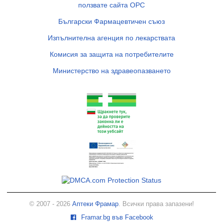
ползвате сайта ОРС
Български Фармацевтичен съюз
Изпълнителна агенция по лекарствата
Комисия за защита на потребителите
Министерство на здравеопазването
© 2007 - 2026
Аптеки Фрамар
. Всички права запазени!
Framar.bg във Facebook