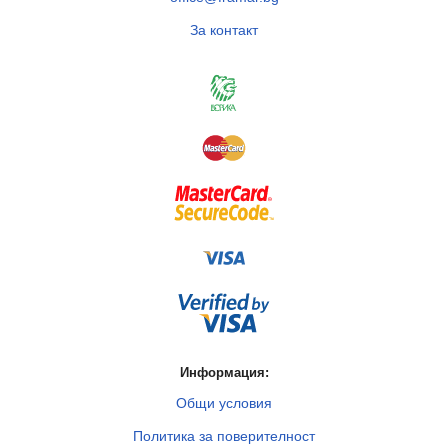
За контакт
Информация:
Общи условия
Политика за поверителност