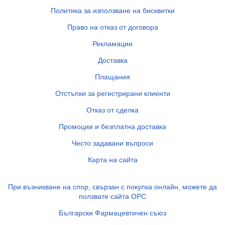
Политика за използване на бисквитки
Право на отказ от договора
Рекламации
Доставка
Плащания
Отстъпки за регистрирани клиенти
Отказ от сделка
Промоции и безплатна доставка
Често задавани въпроси
Карта на сайта
При възникване на спор, свързан с покупка онлайн, можете да
ползвате сайта ОРС
Български Фармацевтичен съюз