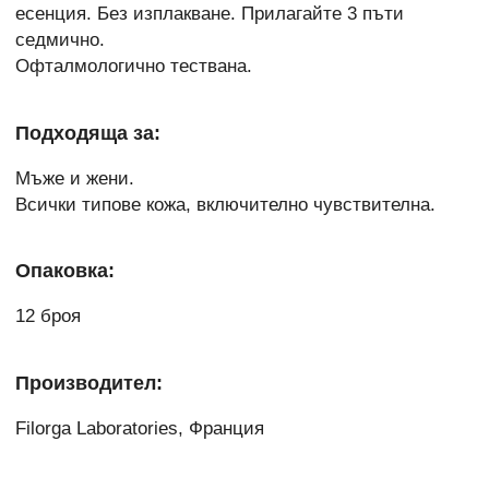
есенция. Без изплакване. Прилагайте 3 пъти
седмично.
Офталмологично тествана.
Подходяща за:
Мъже и жени.
Всички типове кожа, включително чувствителна.
Опаковка:
12 броя
Производител:
Filorga Laboratories, Франция