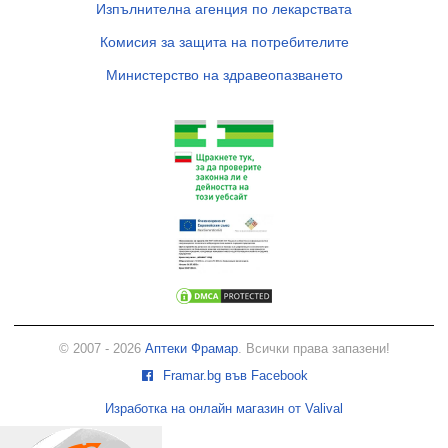
Изпълнителна агенция по лекарствата
Комисия за защита на потребителите
Министерство на здравеопазването
© 2007 - 2026
Аптеки Фрамар
. Всички права запазени!
Framar.bg във Facebook
Изработка на онлайн магазин от Valival