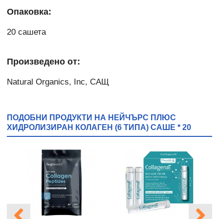
Опаковка:
20 сашета
Произведено от:
Natural Organics, Inc, САЩ
ПОДОБНИ ПРОДУКТИ НА НЕЙЧЪРС ПЛЮС
ХИДРОЛИЗИРАН КОЛАГЕН (6 ТИПА) САШЕ * 20