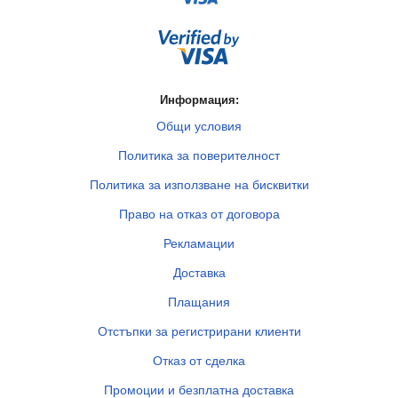
Информация:
Общи условия
Политика за поверителност
Политика за използване на бисквитки
Право на отказ от договора
Рекламации
Доставка
Плащания
Отстъпки за регистрирани клиенти
Отказ от сделка
Промоции и безплатна доставка