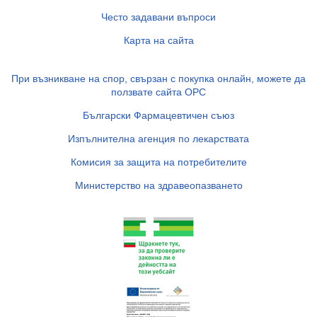
Често задавани въпроси
Карта на сайта
При възникване на спор, свързан с покупка онлайн, можете да
ползвате сайта ОРС
Български Фармацевтичен съюз
Изпълнителна агенция по лекарствата
Комисия за защита на потребителите
Министерство на здравеопазването