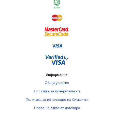
Информация:
Общи условия
Политика за поверителност
Политика за използване на бисквитки
Право на отказ от договора