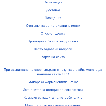
Рекламации
Доставка
Плащания
Отстъпки за регистрирани клиенти
Отказ от сделка
Промоции и безплатна доставка
Често задавани въпроси
Карта на сайта
При възникване на спор, свързан с покупка онлайн, можете да
ползвате сайта ОРС
Български Фармацевтичен съюз
Изпълнителна агенция по лекарствата
Комисия за защита на потребителите
Министерство на здравеопазването