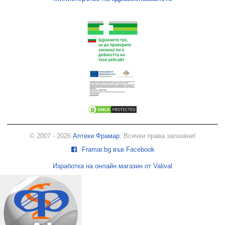
© 2007 - 2026
Аптеки Фрамар
. Всички права запазени!
Framar.bg във Facebook
Изработка на онлайн магазин от Valival