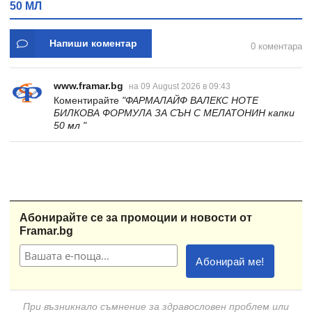
50 МЛ
Напиши коментар
0 коментара
www.framar.bg
на 09 August 2026 в 09:43
Коментирайте
"ФАРМАЛАЙФ ВАЛЕКС НОТЕ
БИЛКОВА ФОРМУЛА ЗА СЪН С МЕЛАТОНИН капки
50 мл "
Абонирайте се за промоции и новости от
Framar.bg
При възникнало съмнение за здравословен проблем или