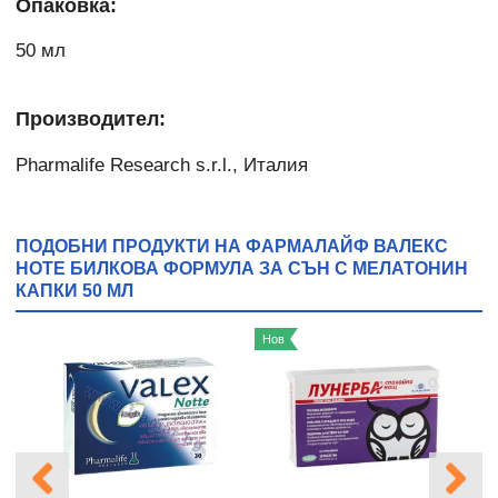
Опаковка:
50 мл
Производител:
Pharmalife Research s.r.l., Италия
ПОДОБНИ ПРОДУКТИ НА ФАРМАЛАЙФ ВАЛЕКС
НОТЕ БИЛКОВА ФОРМУЛА ЗА СЪН С МЕЛАТОНИН
КАПКИ 50 МЛ
Нов