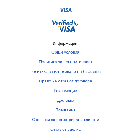
Информация:
Общи условия
Политика за поверителност
Политика за използване на бисквитки
Право на отказ от договора
Рекламации
Доставка
Плащания
Отстъпки за регистрирани клиенти
Отказ от сделка