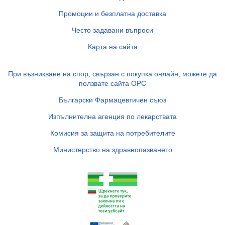
Промоции и безплатна доставка
Често задавани въпроси
Карта на сайта
При възникване на спор, свързан с покупка онлайн, можете да
ползвате сайта ОРС
Български Фармацевтичен съюз
Изпълнителна агенция по лекарствата
Комисия за защита на потребителите
Министерство на здравеопазването