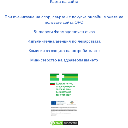
Карта на сайта
При възникване на спор, свързан с покупка онлайн, можете да
ползвате сайта ОРС
Български Фармацевтичен съюз
Изпълнителна агенция по лекарствата
Комисия за защита на потребителите
Министерство на здравеопазването