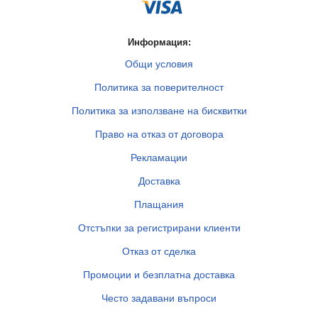
Информация:
Общи условия
Политика за поверителност
Политика за използване на бисквитки
Право на отказ от договора
Рекламации
Доставка
Плащания
Отстъпки за регистрирани клиенти
Отказ от сделка
Промоции и безплатна доставка
Често задавани въпроси