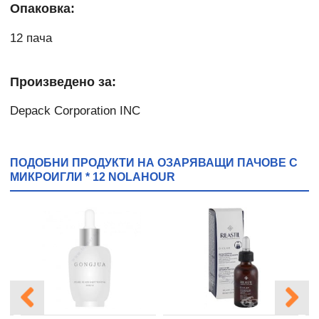
Опаковка:
12 пача
Произведено за:
Depack Corporation INC
ПОДОБНИ ПРОДУКТИ НА ОЗАРЯВАЩИ ПАЧОВЕ С
МИКРОИГЛИ * 12 NOLAHOUR