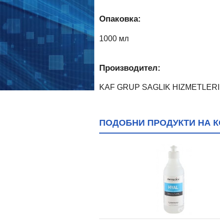
Опаковка:
1000 мл
Производител:
KAF GRUP SAGLIK HIZMETLERI I
ПОДОБНИ ПРОДУКТИ НА К