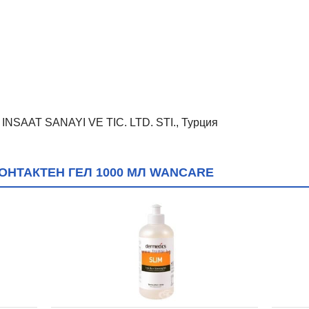
NSAAT SANAYI VE TIC. LTD. STI., Турция
ОНТАКТЕН ГЕЛ 1000 МЛ WANCARE