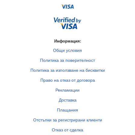
Информация:
Общи условия
Политика за поверителност
Политика за използване на бисквитки
Право на отказ от договора
Рекламации
Доставка
Плащания
Отстъпки за регистрирани клиенти
Отказ от сделка