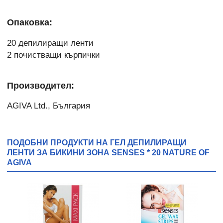
Опаковка:
20 депилиращи ленти
2 почистващи кърпички
Производител:
AGIVA Ltd., България
ПОДОБНИ ПРОДУКТИ НА ГЕЛ ДЕПИЛИРАЩИ
ЛЕНТИ ЗА БИКИНИ ЗОНА SENSES * 20 NATURE OF
AGIVA