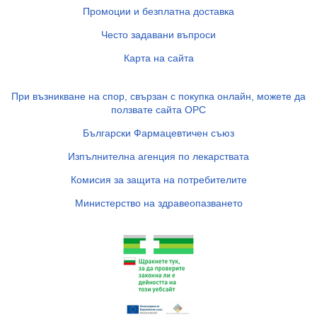
Промоции и безплатна доставка
Често задавани въпроси
Карта на сайта
При възникване на спор, свързан с покупка онлайн, можете да
ползвате сайта ОРС
Български Фармацевтичен съюз
Изпълнителна агенция по лекарствата
Комисия за защита на потребителите
Министерство на здравеопазването