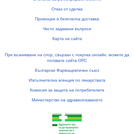
Отказ от сделка
Промоции и безплатна доставка
Често задавани въпроси
Карта на сайта
При възникване на спор, свързан с покупка онлайн, можете да
ползвате сайта ОРС
Български Фармацевтичен съюз
Изпълнителна агенция по лекарствата
Комисия за защита на потребителите
Министерство на здравеопазването