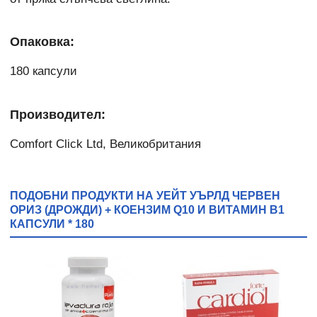
Опаковка:
180 капсули
Производител:
Comfort Click Ltd, Великобритания
ПОДОБНИ ПРОДУКТИ НА УЕЙТ УЪРЛД ЧЕРВЕН
ОРИЗ (ДРОЖДИ) + КОЕНЗИМ Q10 И ВИТАМИН B1
КАПСУЛИ * 180