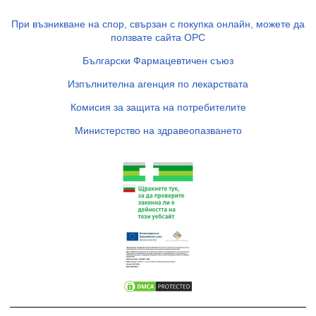
При възникване на спор, свързан с покупка онлайн, можете да
ползвате сайта ОРС
Български Фармацевтичен съюз
Изпълнителна агенция по лекарствата
Комисия за защита на потребителите
Министерство на здравеопазването