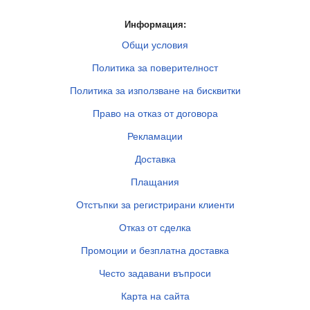
Информация:
Общи условия
Политика за поверителност
Политика за използване на бисквитки
Право на отказ от договора
Рекламации
Доставка
Плащания
Отстъпки за регистрирани клиенти
Отказ от сделка
Промоции и безплатна доставка
Често задавани въпроси
Карта на сайта