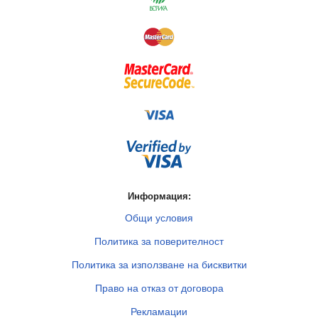
Информация:
Общи условия
Политика за поверителност
Политика за използване на бисквитки
Право на отказ от договора
Рекламации