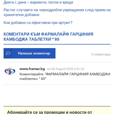
Диета с диня – варианти, ползи и вреди
Растат случаите на чернодробни увреждания след прием на
хранителни добавки
Кои добавки са ефективни при артрит?
КОМЕНТАРИ КЪМ ФАРМАЛАЙФ ГАРЦИНИЯ
КАМБОДЖА ТАБЛЕТКИ * 60
Напиши коментар
0 коментара
www.framar.bg
на 08 August 2026 в 01:25
Коментирайте
"ФАРМАЛАЙФ ГАРЦИНИЯ КАМБОДЖА
таблетки * 60"
Абонирайте се за промоции и новости от