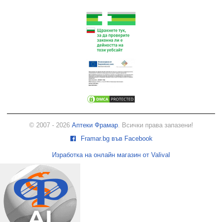
© 2007 - 2026
Аптеки Фрамар
. Всички права запазени!
Framar.bg във Facebook
Изработка на онлайн магазин от Valival