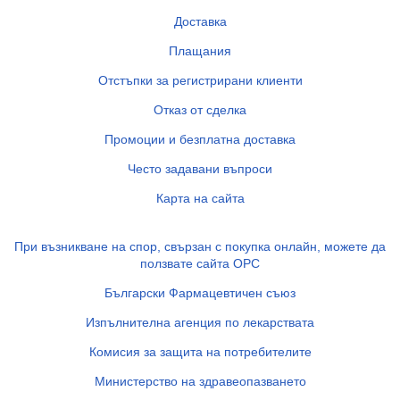
Доставка
Плащания
Отстъпки за регистрирани клиенти
Отказ от сделка
Промоции и безплатна доставка
Често задавани въпроси
Карта на сайта
При възникване на спор, свързан с покупка онлайн, можете да
ползвате сайта ОРС
Български Фармацевтичен съюз
Изпълнителна агенция по лекарствата
Комисия за защита на потребителите
Министерство на здравеопазването