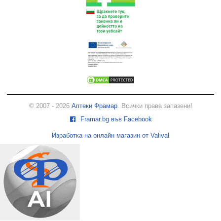
© 2007 - 2026
Аптеки Фрамар
. Всички права запазени!
Framar.bg във Facebook
Изработка на онлайн магазин от Valival