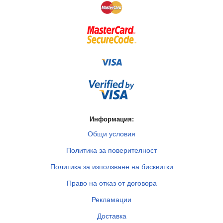
Информация:
Общи условия
Политика за поверителност
Политика за използване на бисквитки
Право на отказ от договора
Рекламации
Доставка