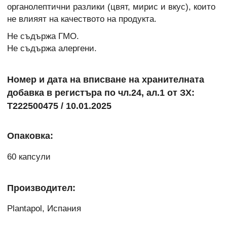
органолептични разлики (цвят, мирис и вкус), които
не влияят на качеството на продукта.
Не съдържа ГМО.
Не съдържа алергени.
Номер и дата на вписване на хранителната
добавка в регистъра по чл.24, ал.1 от ЗХ:
Т222500475 / 10.01.2025
Опаковка:
60 капсули
Производител:
Plantapol, Испания