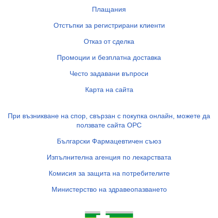
Плащания
Отстъпки за регистрирани клиенти
Отказ от сделка
Промоции и безплатна доставка
Често задавани въпроси
Карта на сайта
При възникване на спор, свързан с покупка онлайн, можете да
ползвате сайта ОРС
Български Фармацевтичен съюз
Изпълнителна агенция по лекарствата
Комисия за защита на потребителите
Министерство на здравеопазването