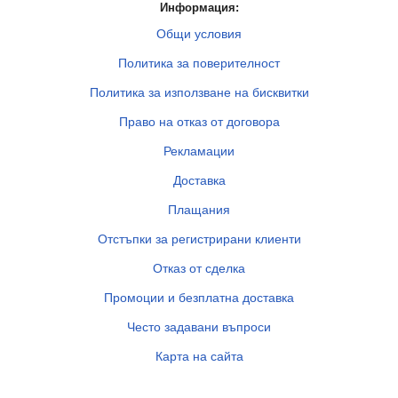
Информация:
Общи условия
Политика за поверителност
Политика за използване на бисквитки
Право на отказ от договора
Рекламации
Доставка
Плащания
Отстъпки за регистрирани клиенти
Отказ от сделка
Промоции и безплатна доставка
Често задавани въпроси
Карта на сайта