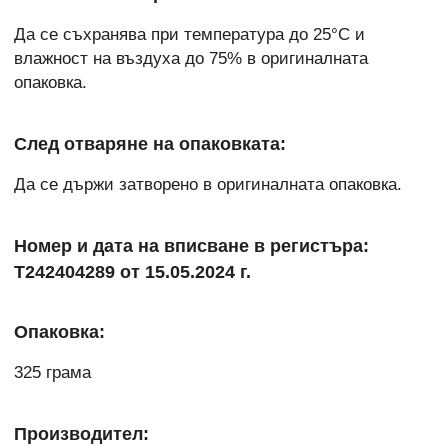
Да се съхранява при температура до 25°C и
влажност на въздуха до 75% в оригиналната
опаковка.
След отваряне на опаковката:
Да се държи затворено в оригиналната опаковка.
Номер и дата на вписване в регистъра:
Т242404289 от 15.05.2024 г.
Опаковка:
325 грама
Производител: