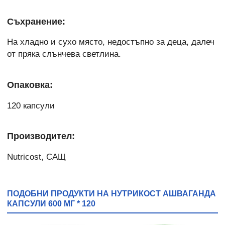
Съхранение:
На хладно и сухо място, недостъпно за деца, далеч
от пряка слънчева светлина.
Опаковка:
120 капсули
Производител:
Nutricost, САЩ
ПОДОБНИ ПРОДУКТИ НА НУТРИКОСТ АШВАГАНДА
КАПСУЛИ 600 МГ * 120