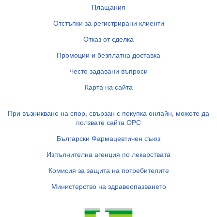
Плащания
Отстъпки за регистрирани клиенти
Отказ от сделка
Промоции и безплатна доставка
Често задавани въпроси
Карта на сайта
При възникване на спор, свързан с покупка онлайн, можете да
ползвате сайта ОРС
Български Фармацевтичен съюз
Изпълнителна агенция по лекарствата
Комисия за защита на потребителите
Министерство на здравеопазването