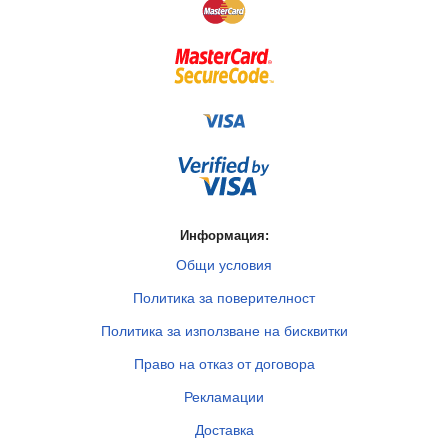
Информация:
Общи условия
Политика за поверителност
Политика за използване на бисквитки
Право на отказ от договора
Рекламации
Доставка