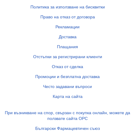
Политика за използване на бисквитки
Право на отказ от договора
Рекламации
Доставка
Плащания
Отстъпки за регистрирани клиенти
Отказ от сделка
Промоции и безплатна доставка
Често задавани въпроси
Карта на сайта
При възникване на спор, свързан с покупка онлайн, можете да
ползвате сайта ОРС
Български Фармацевтичен съюз