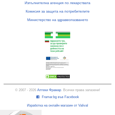
Изпълнителна агенция по лекарствата
Комисия за защита на потребителите
Министерство на здравеопазването
© 2007 - 2026
Аптеки Фрамар
. Всички права запазени!
Framar.bg във Facebook
Изработка на онлайн магазин от Valival