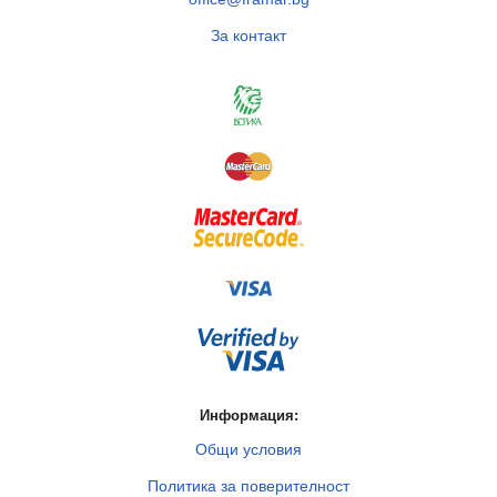
За контакт
Информация:
Общи условия
Политика за поверителност