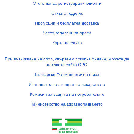
Отстъпки за регистрирани клиенти
Отказ от сделка
Промоции и безплатна доставка
Често задавани въпроси
Карта на сайта
При възникване на спор, свързан с покупка онлайн, можете да
ползвате сайта ОРС
Български Фармацевтичен съюз
Изпълнителна агенция по лекарствата
Комисия за защита на потребителите
Министерство на здравеопазването