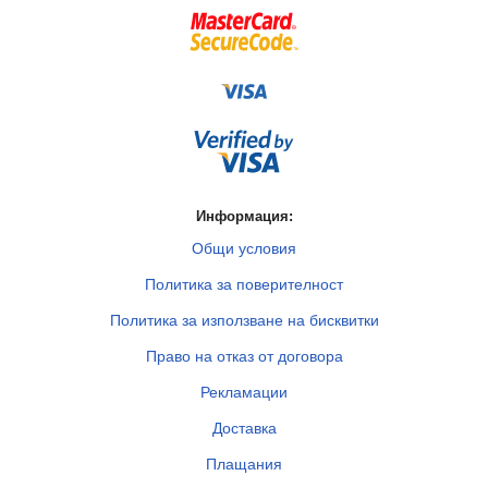
Информация:
Общи условия
Политика за поверителност
Политика за използване на бисквитки
Право на отказ от договора
Рекламации
Доставка
Плащания