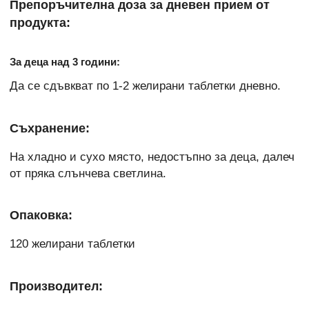
Препоръчителна доза за дневен прием от
продукта:
За деца над 3 години:
Да се сдъвкват по 1-2 желирани таблетки дневно.
Съхранение:
На хладно и сухо място, недостъпно за деца, далеч
от пряка слънчева светлина.
Опаковка:
120 желирани таблетки
Производител: