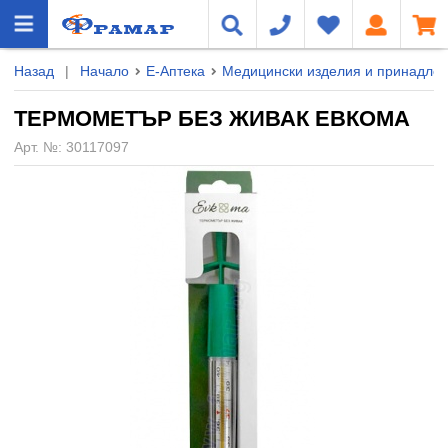
Назад
|
Начало
Е-Аптека
Медицински изделия и принадле
ТЕРМОМЕТЪР БЕЗ ЖИВАК ЕВКОМА
Арт. №:
30117097