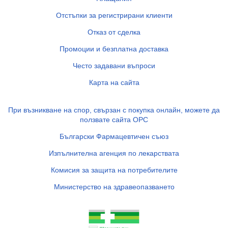
Отстъпки за регистрирани клиенти
Отказ от сделка
Промоции и безплатна доставка
Често задавани въпроси
Карта на сайта
При възникване на спор, свързан с покупка онлайн, можете да
ползвате сайта ОРС
Български Фармацевтичен съюз
Изпълнителна агенция по лекарствата
Комисия за защита на потребителите
Министерство на здравеопазването