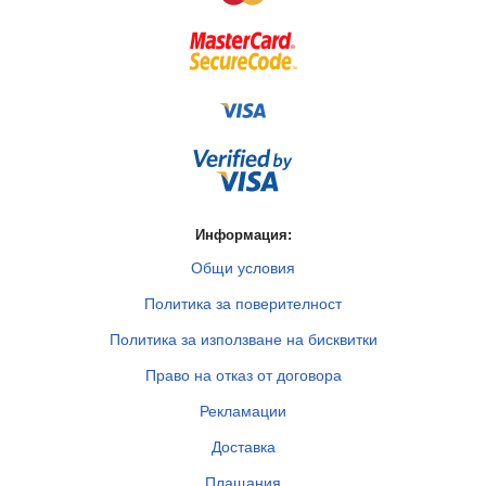
Информация:
Общи условия
Политика за поверителност
Политика за използване на бисквитки
Право на отказ от договора
Рекламации
Доставка
Плащания