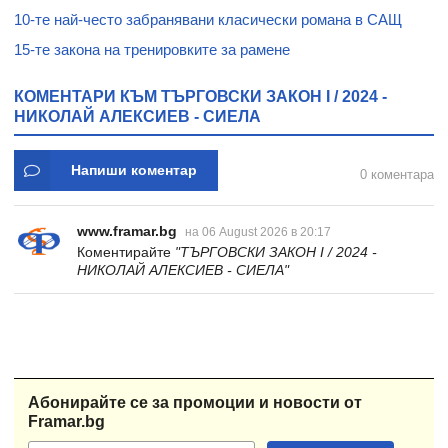
10-те най-често забранявани класически романа в САЩ
15-те закона на тренировките за рамене
КОМЕНТАРИ КЪМ ТЪРГОВСКИ ЗАКОН I / 2024 -
НИКОЛАЙ АЛЕКСИЕВ - СИЕЛА
Напиши коментар
0 коментара
www.framar.bg
на 06 August 2026 в 20:17
Коментирайте
"ТЪРГОВСКИ ЗАКОН I / 2024 -
НИКОЛАЙ АЛЕКСИЕВ - СИЕЛА"
Абонирайте се за промоции и новости от
Framar.bg