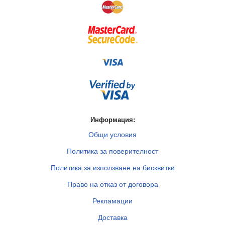
Информация:
Общи условия
Политика за поверителност
Политика за използване на бисквитки
Право на отказ от договора
Рекламации
Доставка