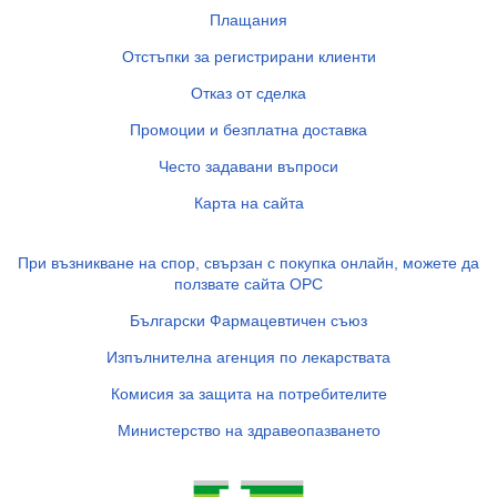
Плащания
Отстъпки за регистрирани клиенти
Отказ от сделка
Промоции и безплатна доставка
Често задавани въпроси
Карта на сайта
При възникване на спор, свързан с покупка онлайн, можете да
ползвате сайта ОРС
Български Фармацевтичен съюз
Изпълнителна агенция по лекарствата
Комисия за защита на потребителите
Министерство на здравеопазването