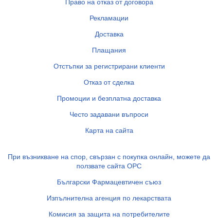
Право на отказ от договора
Рекламации
Доставка
Плащания
Отстъпки за регистрирани клиенти
Отказ от сделка
Промоции и безплатна доставка
Често задавани въпроси
Карта на сайта
При възникване на спор, свързан с покупка онлайн, можете да
ползвате сайта ОРС
Български Фармацевтичен съюз
Изпълнителна агенция по лекарствата
Комисия за защита на потребителите