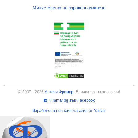
Министерство на здравеопазването
© 2007 - 2026
Аптеки Фрамар
. Всички права запазени!
Framar.bg във Facebook
Изработка на онлайн магазин от Valival