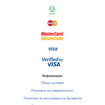
Информация:
Общи условия
Политика за поверителност
Политика за използване на бисквитки