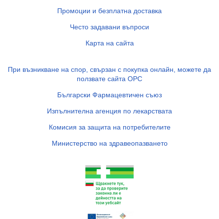
Промоции и безплатна доставка
Често задавани въпроси
Карта на сайта
При възникване на спор, свързан с покупка онлайн, можете да
ползвате сайта ОРС
Български Фармацевтичен съюз
Изпълнителна агенция по лекарствата
Комисия за защита на потребителите
Министерство на здравеопазването