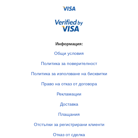
Информация:
Общи условия
Политика за поверителност
Политика за използване на бисквитки
Право на отказ от договора
Рекламации
Доставка
Плащания
Отстъпки за регистрирани клиенти
Отказ от сделка