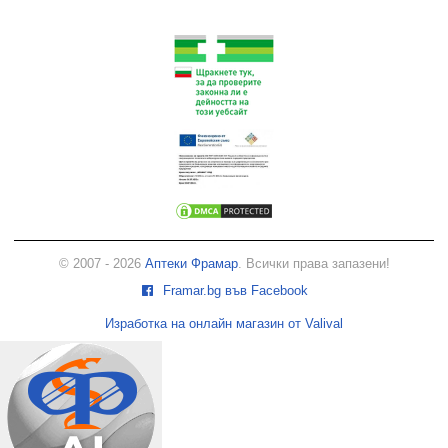
© 2007 - 2026
Аптеки Фрамар
. Всички права запазени!
Framar.bg във Facebook
Изработка на онлайн магазин от Valival