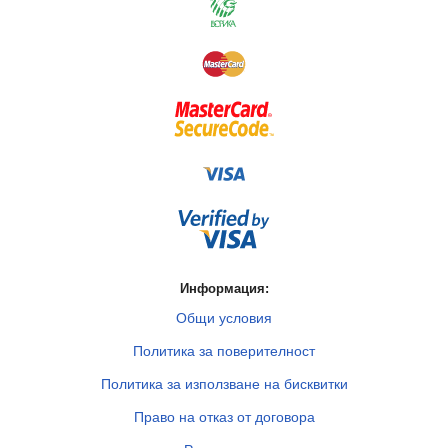
Информация:
Общи условия
Политика за поверителност
Политика за използване на бисквитки
Право на отказ от договора