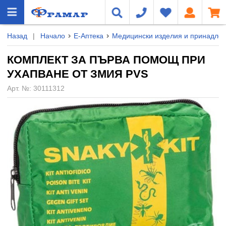
Назад
|
Начало
Е-Аптека
Медицински изделия и принадле
КОМПЛЕКТ ЗА ПЪРВА ПОМОЩ ПРИ
УХАПВАНЕ ОТ ЗМИЯ PVS
Арт. №:
30111312