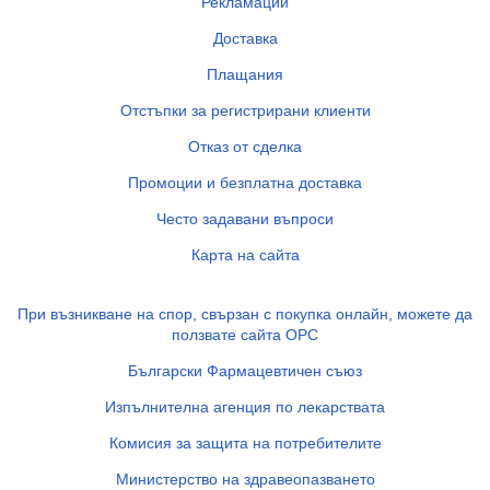
Рекламации
Доставка
Плащания
Отстъпки за регистрирани клиенти
Отказ от сделка
Промоции и безплатна доставка
Често задавани въпроси
Карта на сайта
При възникване на спор, свързан с покупка онлайн, можете да
ползвате сайта ОРС
Български Фармацевтичен съюз
Изпълнителна агенция по лекарствата
Комисия за защита на потребителите
Министерство на здравеопазването