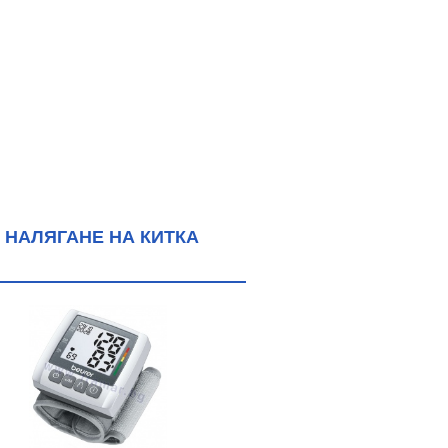
 НАЛЯГАНЕ НА КИТКА