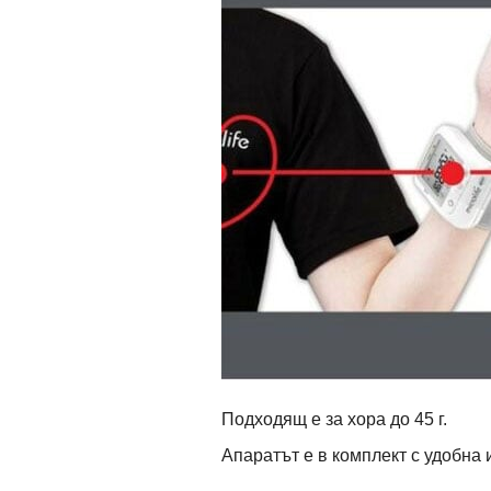
Подходящ е за хора до 45 г.
Апаратът е в комплект с удобна 