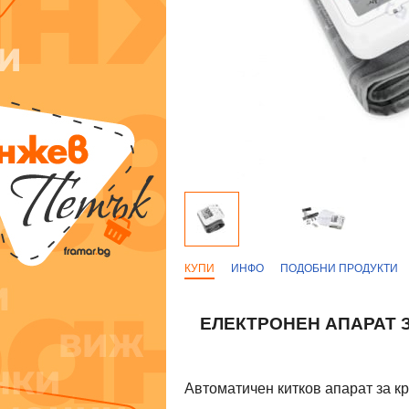
КУПИ
ИНФО
ПОДОБНИ ПРОДУКТИ
ЕЛЕКТРОНЕН АПАРАТ 
Автоматичен китков апарат за кр