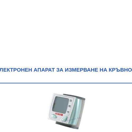
ЛЕКТРОНЕН АПАРАТ ЗА ИЗМЕРВАНЕ НА КРЪВНО