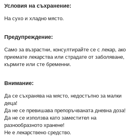
Условия на съхранение:
На сухо и хладно място.
Предупреждение:
Само за възрастни, консултирайте се с лекар, ако
приемате лекарства или страдате от заболяване,
кърмите или сте бременни.
Внимание:
Да се съхранява на място, недостъпно за малки
деца!
Да не се превишава препоръчваната дневна доза!
Да не се използва като заместител на
разнообразното хранене!
Не е лекарствено средство.