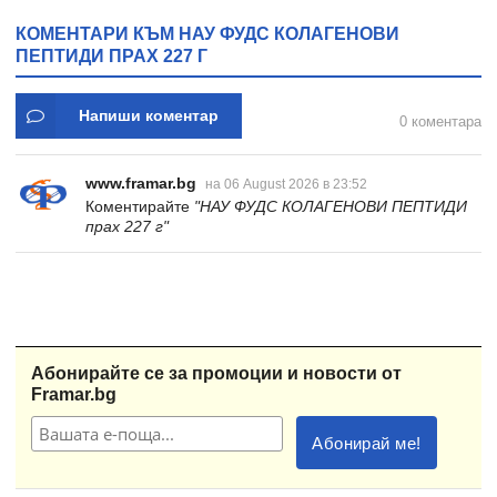
КОМЕНТАРИ КЪМ НАУ ФУДС КОЛАГЕНОВИ
ПЕПТИДИ ПРАХ 227 Г
Напиши коментар
0 коментара
www.framar.bg
на 06 August 2026 в 23:52
Коментирайте
"НАУ ФУДС КОЛАГЕНОВИ ПЕПТИДИ
прах 227 г"
Абонирайте се за промоции и новости от
Framar.bg