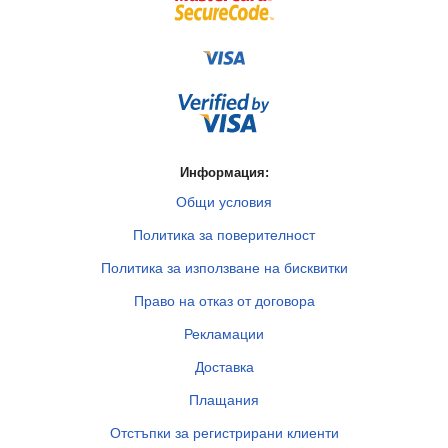
Информация:
Общи условия
Политика за поверителност
Политика за използване на бисквитки
Право на отказ от договора
Рекламации
Доставка
Плащания
Отстъпки за регистрирани клиенти