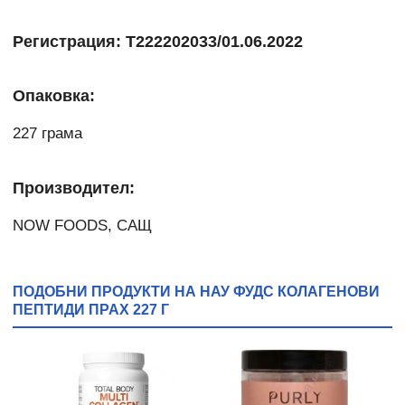
Регистрация: Т222202033/01.06.2022
Опаковка:
227 грама
Производител:
NOW FOODS, САЩ
ПОДОБНИ ПРОДУКТИ НА НАУ ФУДС КОЛАГЕНОВИ
ПЕПТИДИ ПРАХ 227 Г