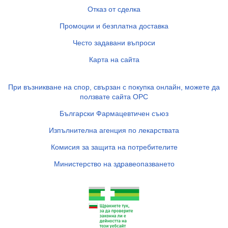
Отказ от сделка
Промоции и безплатна доставка
Често задавани въпроси
Карта на сайта
При възникване на спор, свързан с покупка онлайн, можете да
ползвате сайта ОРС
Български Фармацевтичен съюз
Изпълнителна агенция по лекарствата
Комисия за защита на потребителите
Министерство на здравеопазването