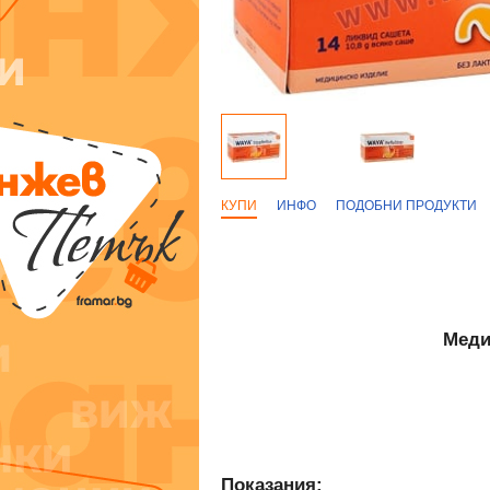
КУПИ
ИНФО
ПОДОБНИ ПРОДУКТИ
Меди
Показания: