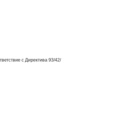
ветствие с Директива 93/42/