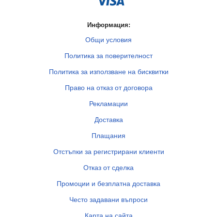
Информация:
Общи условия
Политика за поверителност
Политика за използване на бисквитки
Право на отказ от договора
Рекламации
Доставка
Плащания
Отстъпки за регистрирани клиенти
Отказ от сделка
Промоции и безплатна доставка
Често задавани въпроси
Карта на сайта