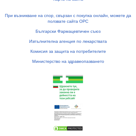
При възникване на спор, свързан с покупка онлайн, можете да
ползвате сайта ОРС
Български Фармацевтичен съюз
Изпълнителна агенция по лекарствата
Комисия за защита на потребителите
Министерство на здравеопазването