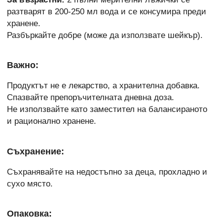
разтварят в 200-250 мл вода и се консумира преди
хранене.
Разбъркайте добре (може да използвате шейкър).
Важно:
Продуктът не е лекарство, а хранителна добавка.
Спазвайте препоръчителната дневна доза.
Не използвайте като заместител на балансираното
и рационално хранене.
Съхранение:
Съхранявайте на недостъпно за деца, прохладно и
сухо място.
Опаковка: