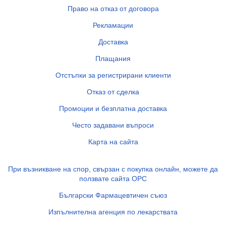
Право на отказ от договора
Рекламации
Доставка
Плащания
Отстъпки за регистрирани клиенти
Отказ от сделка
Промоции и безплатна доставка
Често задавани въпроси
Карта на сайта
При възникване на спор, свързан с покупка онлайн, можете да
ползвате сайта ОРС
Български Фармацевтичен съюз
Изпълнителна агенция по лекарствата