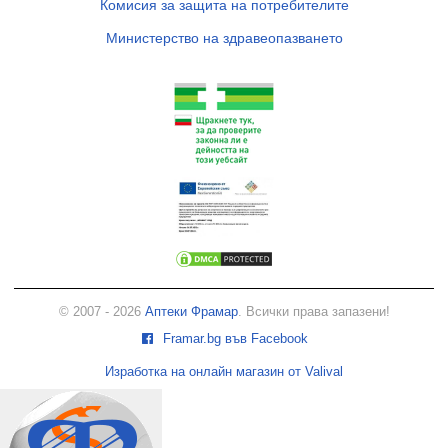
Комисия за защита на потребителите
Министерство на здравеопазването
© 2007 - 2026
Аптеки Фрамар
. Всички права запазени!
Framar.bg във Facebook
Изработка на онлайн магазин от Valival