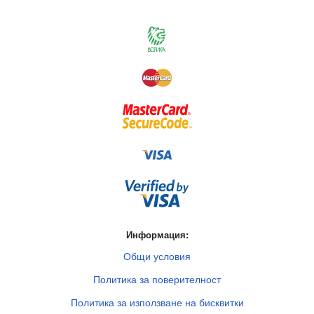
Информация:
Общи условия
Политика за поверителност
Политика за използване на бисквитки