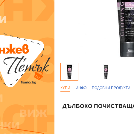
КУПИ
ИНФО
ПОДОБНИ ПРОДУКТИ
ДЪЛБОКО ПОЧИСТВАЩА 