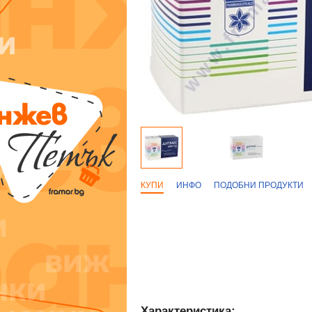
КУПИ
ИНФО
ПОДОБНИ ПРОДУКТИ
Характеристика: