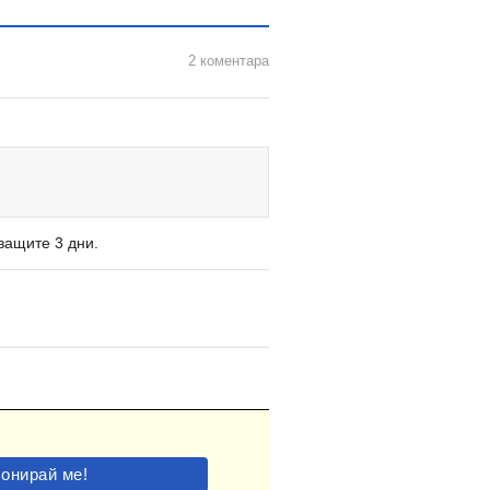
2 коментара
ващите 3 дни.