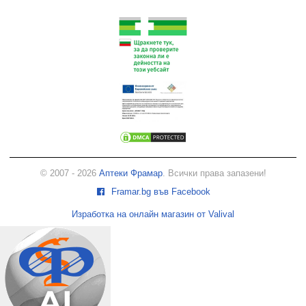
© 2007 - 2026
Аптеки Фрамар
. Всички права запазени!
Framar.bg във Facebook
Изработка на онлайн магазин от Valival