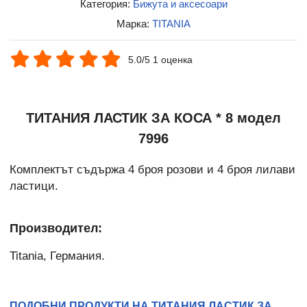
Категория:
Бижута и аксесоари
Марка:
TITANIA
5.0/5 1 оценка
ТИТАНИЯ ЛАСТИК ЗА КОСА * 8 модел
7996
Комплектът съдържа 4 броя розови и 4 броя лилави
ластици.
Производител:
Titania, Германия.
ПОДОБНИ ПРОДУКТИ НА ТИТАНИЯ ЛАСТИК ЗА