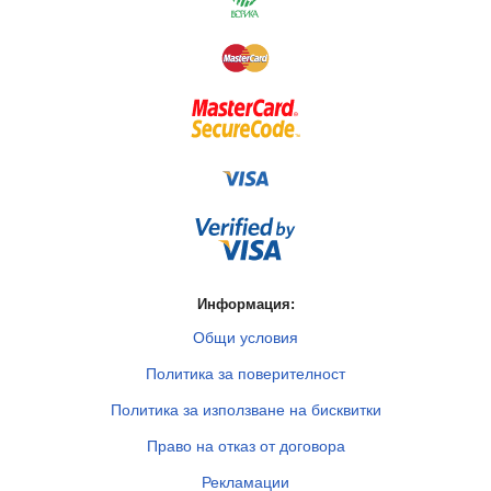
Информация:
Общи условия
Политика за поверителност
Политика за използване на бисквитки
Право на отказ от договора
Рекламации