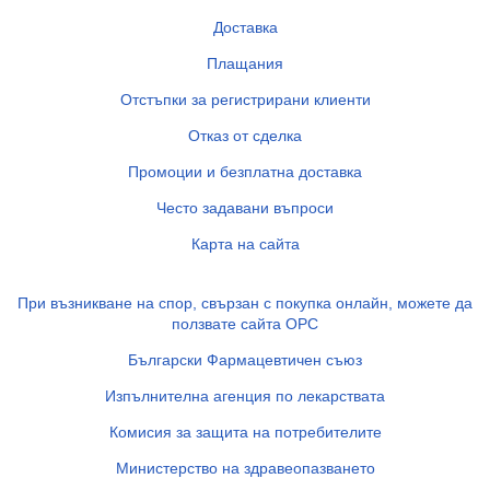
Доставка
Плащания
Отстъпки за регистрирани клиенти
Отказ от сделка
Промоции и безплатна доставка
Често задавани въпроси
Карта на сайта
При възникване на спор, свързан с покупка онлайн, можете да
ползвате сайта ОРС
Български Фармацевтичен съюз
Изпълнителна агенция по лекарствата
Комисия за защита на потребителите
Министерство на здравеопазването