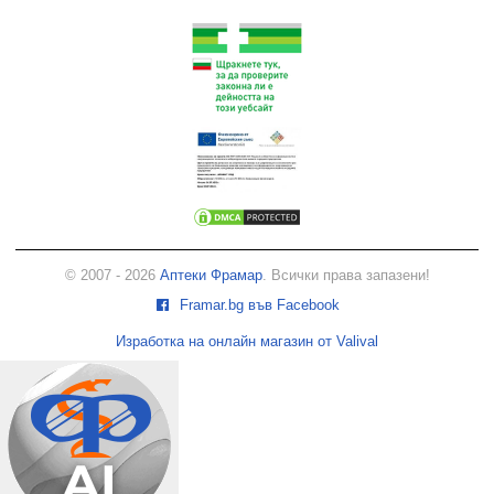
© 2007 - 2026
Аптеки Фрамар
. Всички права запазени!
Framar.bg във Facebook
Изработка на онлайн магазин от Valival