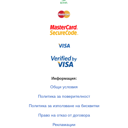
Информация:
Общи условия
Политика за поверителност
Политика за използване на бисквитки
Право на отказ от договора
Рекламации