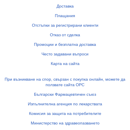
Доставка
Плащания
Отстъпки за регистрирани клиенти
Отказ от сделка
Промоции и безплатна доставка
Често задавани въпроси
Карта на сайта
При възникване на спор, свързан с покупка онлайн, можете да
ползвате сайта ОРС
Български Фармацевтичен съюз
Изпълнителна агенция по лекарствата
Комисия за защита на потребителите
Министерство на здравеопазването