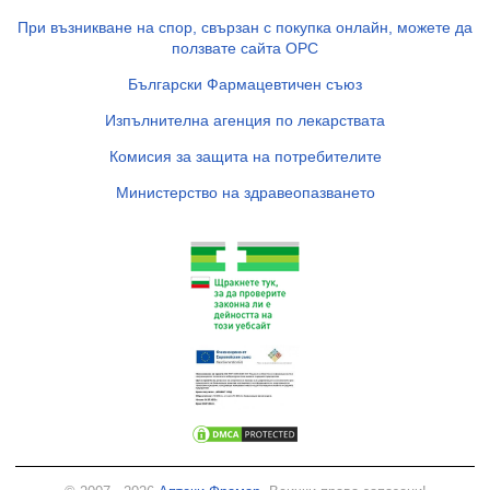
При възникване на спор, свързан с покупка онлайн, можете да
ползвате сайта ОРС
Български Фармацевтичен съюз
Изпълнителна агенция по лекарствата
Комисия за защита на потребителите
Министерство на здравеопазването