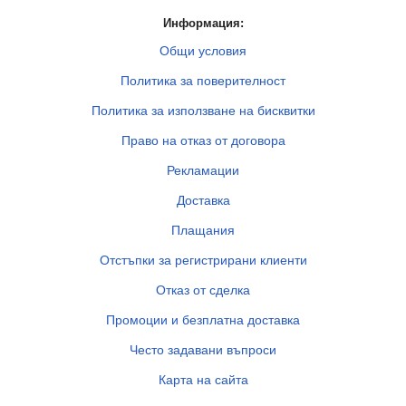
Информация:
Общи условия
Политика за поверителност
Политика за използване на бисквитки
Право на отказ от договора
Рекламации
Доставка
Плащания
Отстъпки за регистрирани клиенти
Отказ от сделка
Промоции и безплатна доставка
Често задавани въпроси
Карта на сайта