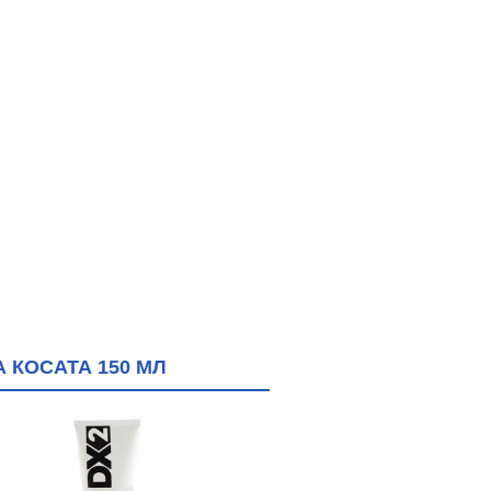
 КОСАТА 150 МЛ