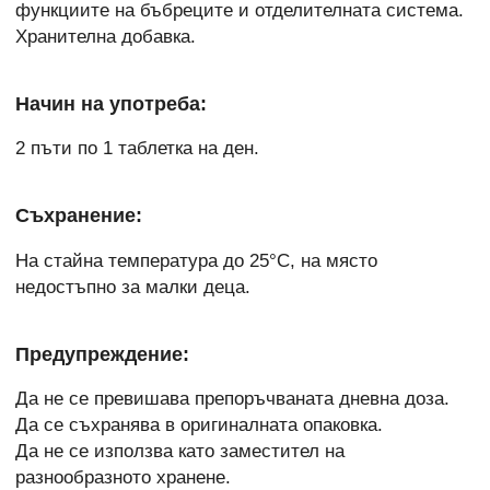
функциите на бъбреците и отделителната система.
Хранителна добавка.
Начин на употреба:
2 пъти по 1 таблетка на ден.
Съхранение:
На стайна температура до 25°C, на място
недостъпно за малки деца.
Предупреждение:
Да не се превишава препоръчваната дневна доза.
Да се съхранява в оригиналната опаковка.
Да не се използва като заместител на
разнообразното хранене.