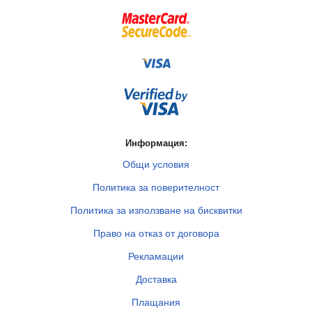
Информация:
Общи условия
Политика за поверителност
Политика за използване на бисквитки
Право на отказ от договора
Рекламации
Доставка
Плащания