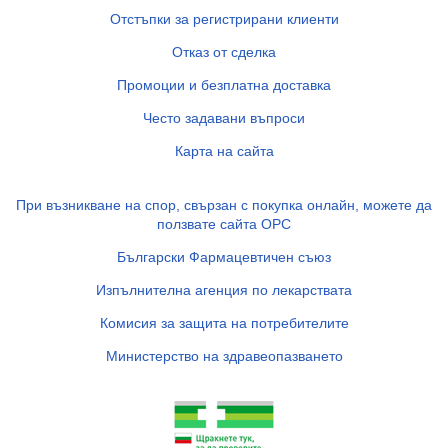
Отстъпки за регистрирани клиенти
Отказ от сделка
Промоции и безплатна доставка
Често задавани въпроси
Карта на сайта
При възникване на спор, свързан с покупка онлайн, можете да
ползвате сайта ОРС
Български Фармацевтичен съюз
Изпълнителна агенция по лекарствата
Комисия за защита на потребителите
Министерство на здравеопазването