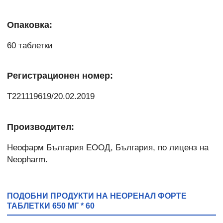
Опаковка:
60 таблетки
Регистрационен номер:
T221119619/20.02.2019
Производител:
Неофарм България ЕООД, България, по лиценз на
Neopharm.
ПОДОБНИ ПРОДУКТИ НА НЕОРЕНАЛ ФОРТЕ
ТАБЛЕТКИ 650 МГ * 60