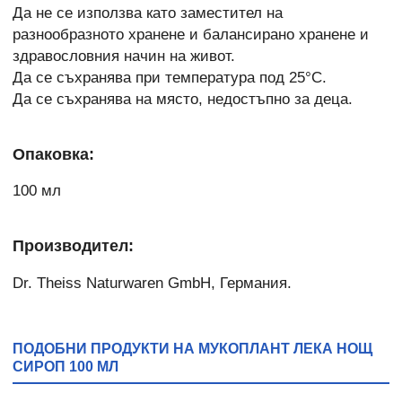
Да не се използва като заместител на
разнообразното хранене и балансирано хранене и
здравословния начин на живот.
Да се съхранява при температура под 25°С.
Да се съхранява на място, недостъпно за деца.
Опаковка:
100 мл
Производител:
Dr. Theiss Naturwaren GmbH, Германия.
ПОДОБНИ ПРОДУКТИ НА МУКОПЛАНТ ЛЕКА НОЩ
СИРОП 100 МЛ