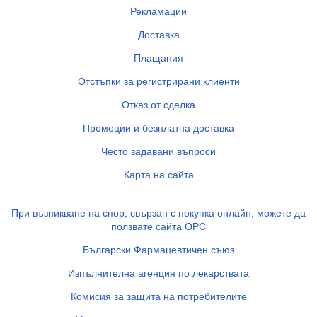
Рекламации
Доставка
Плащания
Отстъпки за регистрирани клиенти
Отказ от сделка
Промоции и безплатна доставка
Често задавани въпроси
Карта на сайта
При възникване на спор, свързан с покупка онлайн, можете да
ползвате сайта ОРС
Български Фармацевтичен съюз
Изпълнителна агенция по лекарствата
Комисия за защита на потребителите