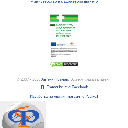
Министерство на здравеопазването
© 2007 - 2026
Аптеки Фрамар
. Всички права запазени!
Framar.bg във Facebook
Изработка на онлайн магазин от Valival