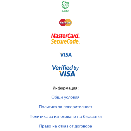
Информация:
Общи условия
Политика за поверителност
Политика за използване на бисквитки
Право на отказ от договора