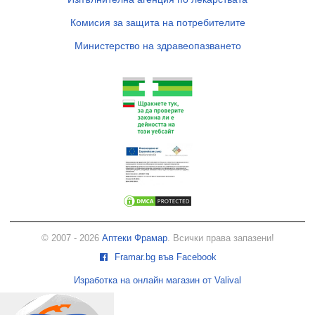
Комисия за защита на потребителите
Министерство на здравеопазването
© 2007 - 2026
Аптеки Фрамар
. Всички права запазени!
Framar.bg във Facebook
Изработка на онлайн магазин от Valival