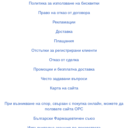
Политика за използване на бисквитки
Право на отказ от договора
Рекламации
Доставка
Плащания
Отстъпки за регистрирани клиенти
Отказ от сделка
Промоции и безплатна доставка
Често задавани въпроси
Карта на сайта
При възникване на спор, свързан с покупка онлайн, можете да
ползвате сайта ОРС
Български Фармацевтичен съюз
Изпълнителна агенция по лекарствата