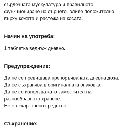
сърдечната мускулатура и правилното
функциониране на сърцето, влияе положително
върху кожата и растежа на косата.
Начин на употреба:
1 таблетка веднъж дневно.
Предупреждение:
Да не се превишава препоръчваната дневна доза.
Да се съхранява в оригиналната опаковка.
Да не се използва като заместител на
разнообразното хранене.
Не е лекарствено средство.
Съхранение: