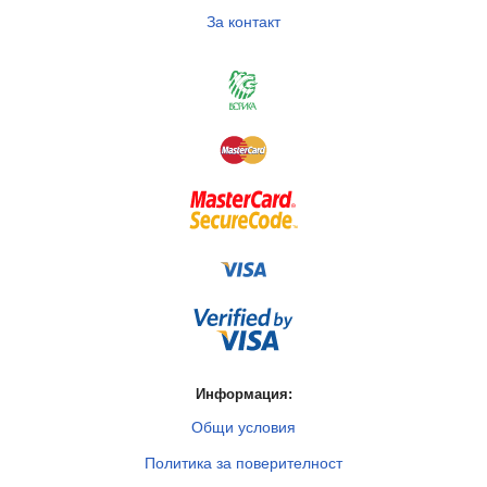
За контакт
Информация:
Общи условия
Политика за поверителност