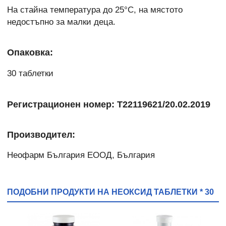
На стайна температура до 25°C, на мястото
недостъпно за малки деца.
Опаковка:
30 таблетки
Регистрационен номер: Т22119621/20.02.2019
Производител:
Неофарм България ЕООД, България
ПОДОБНИ ПРОДУКТИ НА НЕОКСИД ТАБЛЕТКИ * 30