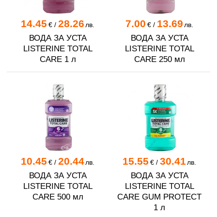
14.45
28.26
7.00
13.69
€
/
лв.
€
/
лв.
ВОДА ЗА УСТА
ВОДА ЗА УСТА
LISTERINE TOTAL
LISTERINE TOTAL
CARE 1 л
CARE 250 мл
10.45
20.44
15.55
30.41
€
/
лв.
€
/
лв.
ВОДА ЗА УСТА
ВОДА ЗА УСТА
LISTERINE TOTAL
LISTERINE TOTAL
CARE 500 мл
CARE GUM PROTECT
1 л