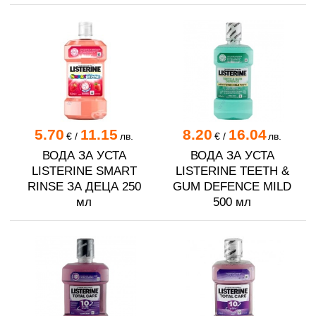
5.70
11.15
8.20
16.04
€
/
лв.
€
/
лв.
ВОДА ЗА УСТА
ВОДА ЗА УСТА
LISTERINE SMART
LISTERINE TEETH &
RINSE ЗА ДЕЦА 250
GUM DEFENCE MILD
мл
500 мл