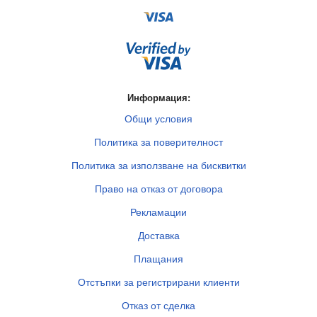
Информация:
Общи условия
Политика за поверителност
Политика за използване на бисквитки
Право на отказ от договора
Рекламации
Доставка
Плащания
Отстъпки за регистрирани клиенти
Отказ от сделка