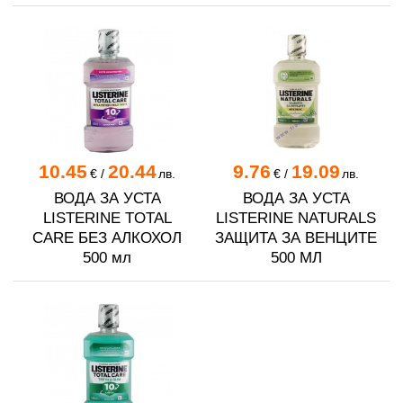
10.45
20.44
9.76
19.09
€
/
лв.
€
/
лв.
ВОДА ЗА УСТА
ВОДА ЗА УСТА
LISTERINE TOTAL
LISTERINЕ NATURALS
CARE БЕЗ АЛКОХОЛ
ЗАЩИТА ЗА ВЕНЦИТЕ
500 мл
500 МЛ