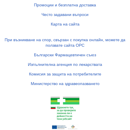
Промоции и безплатна доставка
Често задавани въпроси
Карта на сайта
При възникване на спор, свързан с покупка онлайн, можете да
ползвате сайта ОРС
Български Фармацевтичен съюз
Изпълнителна агенция по лекарствата
Комисия за защита на потребителите
Министерство на здравеопазването