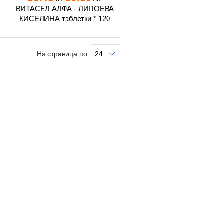
ВИТАСЕЛ АЛФА - ЛИПОЕВА
КИСЕЛИНА таблетки * 120
На страница по: