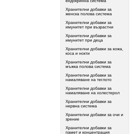
ендокринна система
Хранителни добавки за
женска полова система
Хранителни добавки за
имунитет при възрастни
Хранителни добавки за
имунитет при деца
Хранителни добавки за кожа,
коса и нокти
Хранителни добавки за
мъжка полова система
Хранителни добавки за
намаляване на теглото
Хранителни добавки за
намаляване на холестерол
Хранителни добавки за
нервна система
Хранителни добавки за очи и
зрение
Хранителни добавки за
памет и концентрация